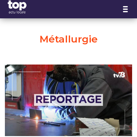
Panneau de gestion des cookies
Métallurgie