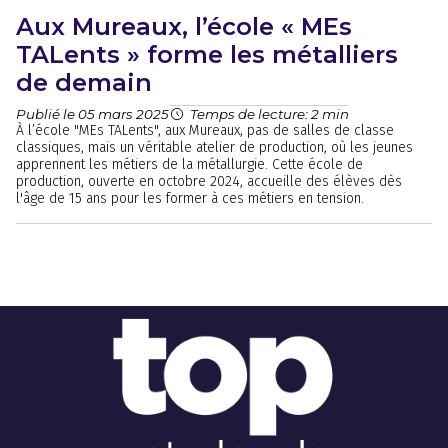
Aux Mureaux, l’école « MEs
TALents » forme les métalliers
de demain
Publié le 05 mars 2025
Temps de lecture: 2 min
À l’école "MEs TALents", aux Mureaux, pas de salles de classe
classiques, mais un véritable atelier de production, où les jeunes
apprennent les métiers de la métallurgie. Cette école de
production, ouverte en octobre 2024, accueille des élèves dès
l'âge de 15 ans pour les former à ces métiers en tension.