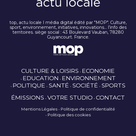
top, actu locale I média digital édité par "MOP". Culture,
sport, environnement, initiatives, innovations… l’info des
territoires. siège social : 43 Boulevard Vauban, 78280
Guyancourt. France.
CULTURE & LOISIRS
ECONOMIE
EDUCATION
ENVIRONNEMENT
POLITIQUE
SANTÉ
SOCIÉTÉ
SPORTS
ÉMISSIONS
VOTRE STUDIO
CONTACT
Mentions Légales
Politique de confidentialité
Politique des cookies