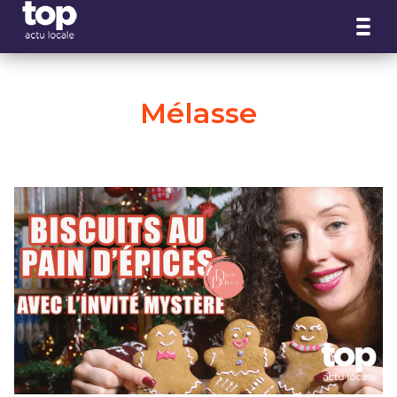
Panneau de gestion des cookies
Mélasse