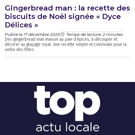
Gingerbread man : la recette des
biscuits de Noël signée « Dyce
Délices »
Publié le 17 décembre 2025
Temps de lecture: 2 minutes
Des gingerbread man maison au pain d’épices, à découper et
décorer au glaçage royal. Une recette simple et conviviale pour la
veille des fêtes.