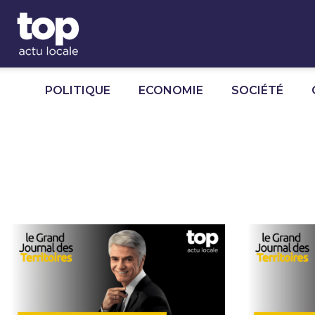
Panneau de gestion des cookies
POLITIQUE
ECONOMIE
SOCIÉTÉ