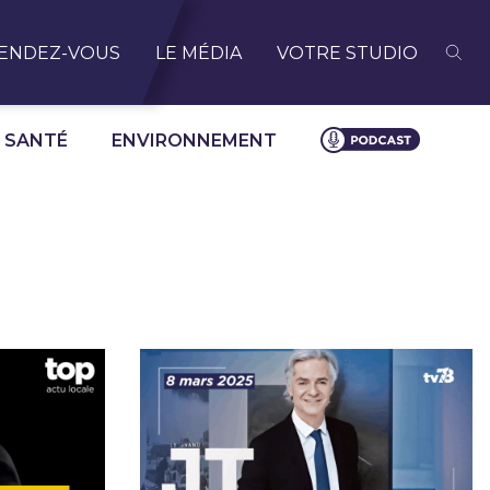
ENDEZ-VOUS
LE MÉDIA
VOTRE STUDIO
SANTÉ
ENVIRONNEMENT