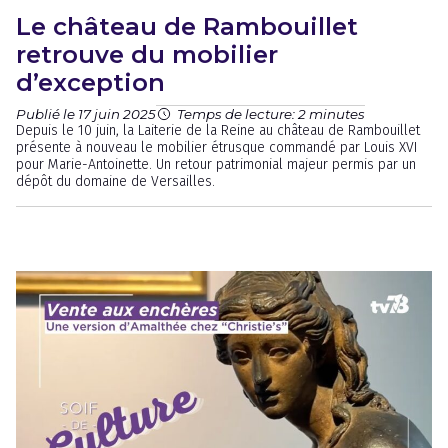
Le château de Rambouillet
retrouve du mobilier
d’exception
Publié le 17 juin 2025
Temps de lecture: 2 minutes
Depuis le 10 juin, la Laiterie de la Reine au château de Rambouillet
présente à nouveau le mobilier étrusque commandé par Louis XVI
pour Marie-Antoinette. Un retour patrimonial majeur permis par un
dépôt du domaine de Versailles.