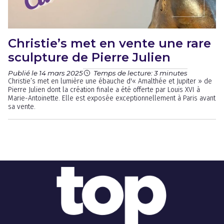
Christie’s met en vente une rare
sculpture de Pierre Julien
Publié le 14 mars 2025
Temps de lecture: 3 minutes
Christie’s met en lumière une ébauche d'« Amalthée et Jupiter » de
Pierre Julien dont la création finale a été offerte par Louis XVI à
Marie-Antoinette. Elle est exposée exceptionnellement à Paris avant
sa vente.