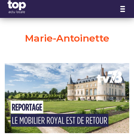
Panneau de gestion des cookies
Marie-Antoinette