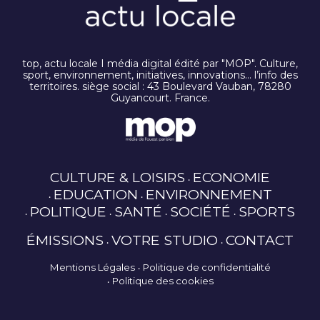
top, actu locale I média digital édité par "MOP". Culture,
sport, environnement, initiatives, innovations… l’info des
territoires. siège social : 43 Boulevard Vauban, 78280
Guyancourt. France.
CULTURE & LOISIRS
ECONOMIE
EDUCATION
ENVIRONNEMENT
POLITIQUE
SANTÉ
SOCIÉTÉ
SPORTS
ÉMISSIONS
VOTRE STUDIO
CONTACT
Mentions Légales
Politique de confidentialité
Politique des cookies