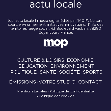
top, actu locale I média digital édité par "MOP". Culture,
sport, environnement, initiatives, innovations… l’info des
territoires. siège social : 43 Boulevard Vauban, 78280
Guyancourt. France.
CULTURE & LOISIRS
ECONOMIE
EDUCATION
ENVIRONNEMENT
POLITIQUE
SANTÉ
SOCIÉTÉ
SPORTS
ÉMISSIONS
VOTRE STUDIO
CONTACT
Mentions Légales
Politique de confidentialité
Politique des cookies