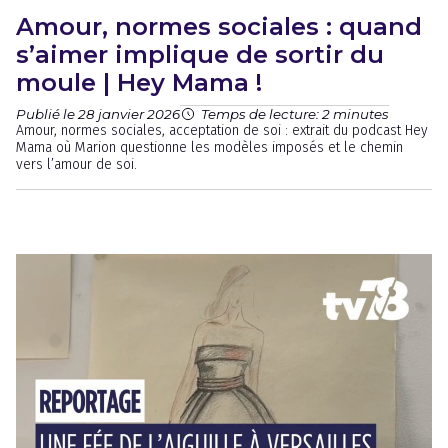
Amour, normes sociales : quand
s’aimer implique de sortir du
moule | Hey Mama !
Publié le 28 janvier 2026
Temps de lecture: 2 minutes
Amour, normes sociales, acceptation de soi : extrait du podcast Hey
Mama où Marion questionne les modèles imposés et le chemin
vers l’amour de soi.