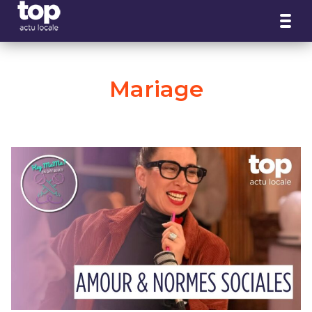
Panneau de gestion des cookies
Mariage