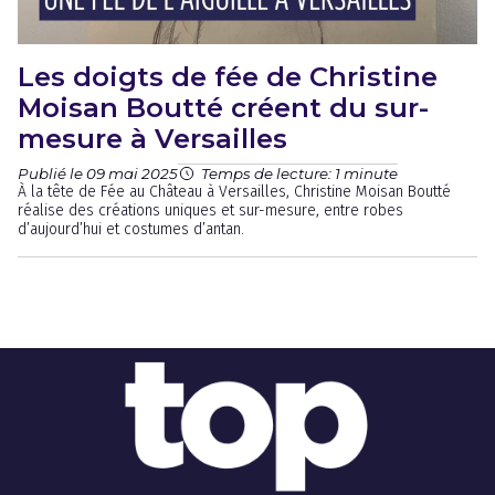
Les doigts de fée de Christine
Moisan Boutté créent du sur-
mesure à Versailles
Publié le 09 mai 2025
Temps de lecture: 1 minute
À la tête de Fée au Château à Versailles, Christine Moisan Boutté
réalise des créations uniques et sur-mesure, entre robes
d’aujourd’hui et costumes d’antan.