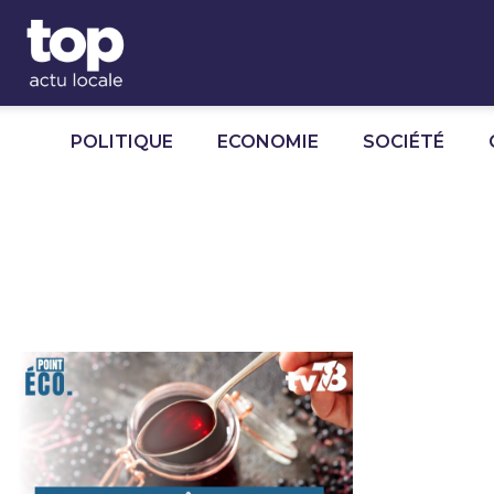
Panneau de gestion des cookies
POLITIQUE
ECONOMIE
SOCIÉTÉ