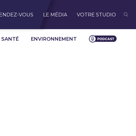
ENDEZ-VOUS
LE MÉDIA
VOTRE STUDIO
SANTÉ
ENVIRONNEMENT