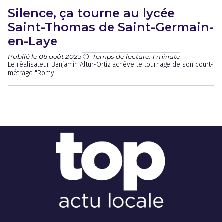
Silence, ça tourne au lycée
Saint-Thomas de Saint-Germain-
en-Laye
Publié le 06 août 2025
Temps de lecture: 1 minute
Le réalisateur Benjamin Altur-Ortiz achève le tournage de son court-
métrage "Romy