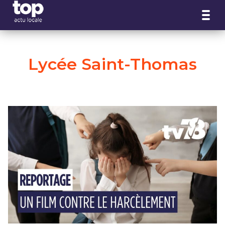
Panneau de gestion des cookies
Lycée Saint-Thomas