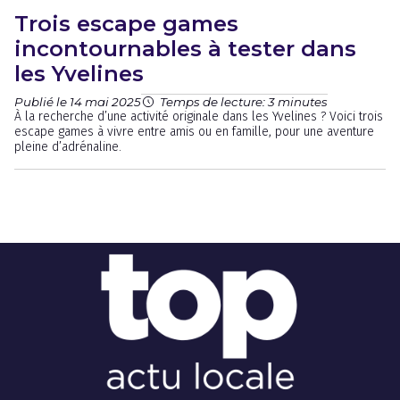
Trois escape games
incontournables à tester dans
les Yvelines
Publié le 14 mai 2025
Temps de lecture: 3 minutes
À la recherche d’une activité originale dans les Yvelines ? Voici trois
escape games à vivre entre amis ou en famille, pour une aventure
pleine d’adrénaline.