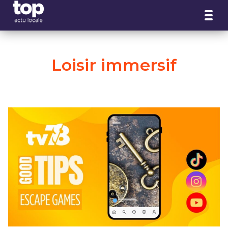
Panneau de gestion des cookies
Loisir immersif