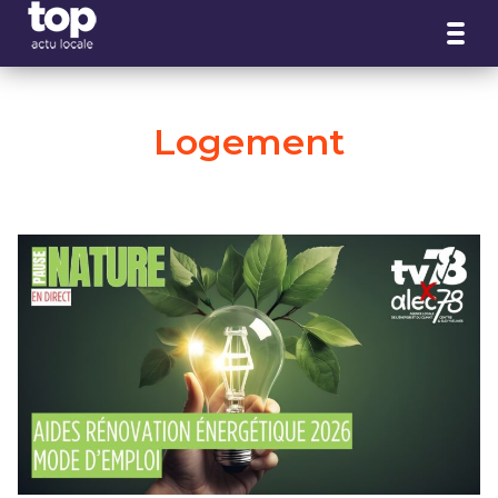
Panneau de gestion des cookies
Logement