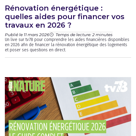
Rénovation énergétique :
quelles aides pour financer vos
travaux en 2026 ?
Publié le 11 mars 2026
Temps de lecture: 2 minutes
Un live sur tv78 pour comprendre les aides financières disponibles
en 2026 afin de financer la rénovation énergétique des logements
et poser ses questions en direct.