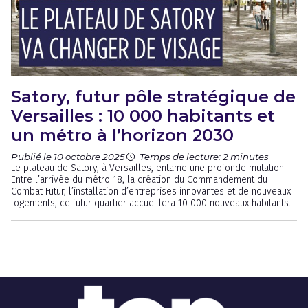
Satory, futur pôle stratégique de
Versailles : 10 000 habitants et
un métro à l’horizon 2030
Publié le 10 octobre 2025
Temps de lecture: 2 minutes
Le plateau de Satory, à Versailles, entame une profonde mutation.
Entre l’arrivée du métro 18, la création du Commandement du
Combat Futur, l’installation d’entreprises innovantes et de nouveaux
logements, ce futur quartier accueillera 10 000 nouveaux habitants.