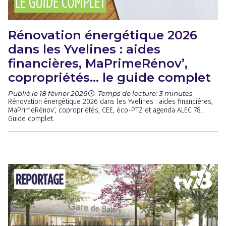
Rénovation énergétique 2026
dans les Yvelines : aides
financières, MaPrimeRénov’,
copropriétés… le guide complet
Publié le 18 février 2026
Temps de lecture: 3 minutes
Rénovation énergétique 2026 dans les Yvelines : aides financières,
MaPrimeRénov’, copropriétés, CEE, éco-PTZ et agenda ALEC 78.
Guide complet.