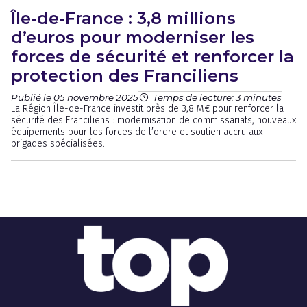
Île-de-France : 3,8 millions
d’euros pour moderniser les
forces de sécurité et renforcer la
protection des Franciliens
Publié le 05 novembre 2025
Temps de lecture: 3 minutes
La Région Île-de-France investit près de 3,8 M€ pour renforcer la
sécurité des Franciliens : modernisation de commissariats, nouveaux
équipements pour les forces de l’ordre et soutien accru aux
brigades spécialisées.