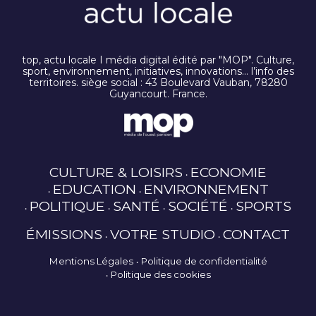
top, actu locale I média digital édité par "MOP". Culture,
sport, environnement, initiatives, innovations… l’info des
territoires. siège social : 43 Boulevard Vauban, 78280
Guyancourt. France.
CULTURE & LOISIRS
ECONOMIE
EDUCATION
ENVIRONNEMENT
POLITIQUE
SANTÉ
SOCIÉTÉ
SPORTS
ÉMISSIONS
VOTRE STUDIO
CONTACT
Mentions Légales
Politique de confidentialité
Politique des cookies