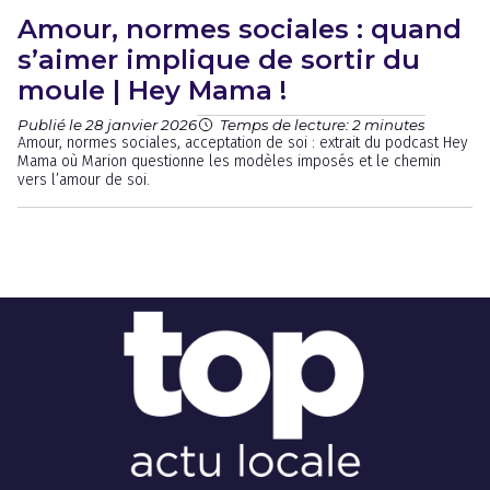
Amour, normes sociales : quand
s’aimer implique de sortir du
moule | Hey Mama !
Publié le 28 janvier 2026
Temps de lecture: 2 minutes
Amour, normes sociales, acceptation de soi : extrait du podcast Hey
Mama où Marion questionne les modèles imposés et le chemin
vers l’amour de soi.