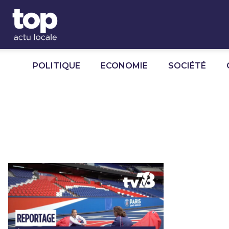
Panneau de gestion des cookies
POLITIQUE
ECONOMIE
SOCIÉTÉ