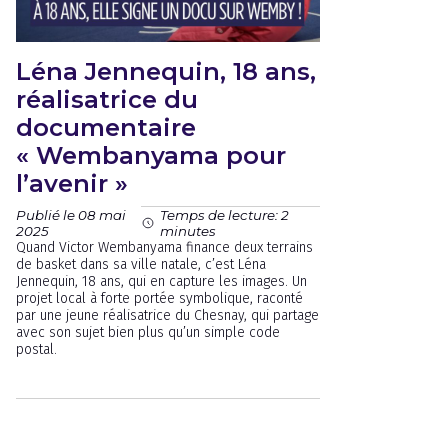
Léna Jennequin, 18 ans,
réalisatrice du
documentaire
« Wembanyama pour
l’avenir »
Publié le 08 mai
Temps de lecture: 2
2025
minutes
Quand Victor Wembanyama finance deux terrains
de basket dans sa ville natale, c’est Léna
Jennequin, 18 ans, qui en capture les images. Un
projet local à forte portée symbolique, raconté
par une jeune réalisatrice du Chesnay, qui partage
avec son sujet bien plus qu’un simple code
postal.