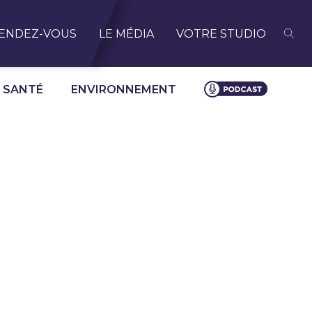
ENDEZ-VOUS
LE MÉDIA
VOTRE STUDIO
SANTÉ
ENVIRONNEMENT