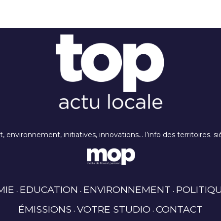
rt, environnement, initiatives, innovations… l’info des territoires
MIE
EDUCATION
ENVIRONNEMENT
POLITIQ
ÉMISSIONS
VOTRE STUDIO
CONTACT