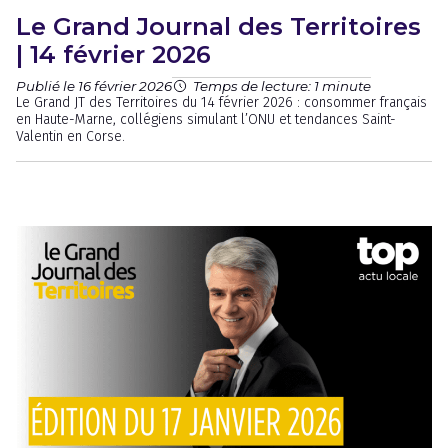
Le Grand Journal des Territoires
| 14 février 2026
Publié le 16 février 2026
Temps de lecture: 1 minute
Le Grand JT des Territoires du 14 février 2026 : consommer français
en Haute-Marne, collégiens simulant l’ONU et tendances Saint-
Valentin en Corse.