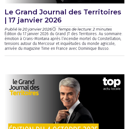
Le Grand Journal des Territoires
| 17 janvier 2026
Publié le 20 janvier 2026
Temps de lecture: 2 minutes
Édition du 17 janvier 2026 du Grand JT des Territoires. Au sommaire:
émotion à Crans-Montana après l’incendie mortel du Constellation,
tensions autour du Mercosur et inquiétudes du monde agricole,
arrivée du magazine Time en France avec Dominique Busso.