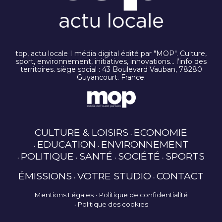
top, actu locale I média digital édité par "MOP". Culture,
sport, environnement, initiatives, innovations… l’info des
territoires. siège social : 43 Boulevard Vauban, 78280
Guyancourt. France.
CULTURE & LOISIRS
ECONOMIE
EDUCATION
ENVIRONNEMENT
POLITIQUE
SANTÉ
SOCIÉTÉ
SPORTS
ÉMISSIONS
VOTRE STUDIO
CONTACT
Mentions Légales
Politique de confidentialité
Politique des cookies