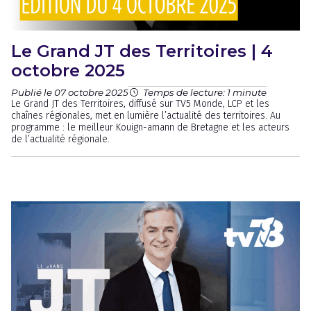
Le Grand JT des Territoires | 4
octobre 2025
Publié le 07 octobre 2025
Temps de lecture: 1 minute
Le Grand JT des Territoires, diffusé sur TV5 Monde, LCP et les
chaînes régionales, met en lumière l’actualité des territoires. Au
programme : le meilleur Kouign-amann de Bretagne et les acteurs
de l’actualité régionale.