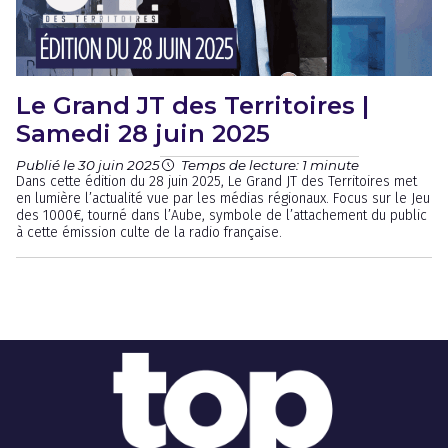
Le Grand JT des Territoires |
Samedi 28 juin 2025
Publié le 30 juin 2025
Temps de lecture: 1 minute
Dans cette édition du 28 juin 2025, Le Grand JT des Territoires met
en lumière l’actualité vue par les médias régionaux. Focus sur le Jeu
des 1000€, tourné dans l’Aube, symbole de l’attachement du public
à cette émission culte de la radio française.