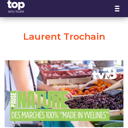
Panneau de gestion des cookies
Laurent Trochain