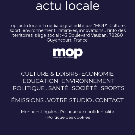
top, actu locale I média digital édité par "MOP". Culture,
sport, environnement, initiatives, innovations… l’info des
territoires. siège social : 43 Boulevard Vauban, 78280
Guyancourt. France.
CULTURE & LOISIRS
ECONOMIE
EDUCATION
ENVIRONNEMENT
POLITIQUE
SANTÉ
SOCIÉTÉ
SPORTS
ÉMISSIONS
VOTRE STUDIO
CONTACT
Mentions Légales
Politique de confidentialité
Politique des cookies