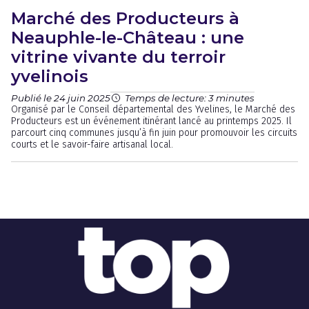
Marché des Producteurs à
Neauphle-le-Château : une
vitrine vivante du terroir
yvelinois
Publié le 24 juin 2025
Temps de lecture: 3 minutes
Organisé par le Conseil départemental des Yvelines, le Marché des
Producteurs est un événement itinérant lancé au printemps 2025. Il
parcourt cinq communes jusqu’à fin juin pour promouvoir les circuits
courts et le savoir-faire artisanal local.