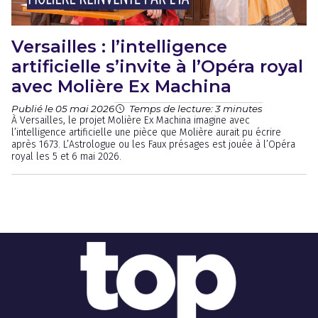
Versailles : l’intelligence
artificielle s’invite à l’Opéra royal
avec Molière Ex Machina
Publié le 05 mai 2026
Temps de lecture: 3 minutes
À Versailles, le projet Molière Ex Machina imagine avec
l’intelligence artificielle une pièce que Molière aurait pu écrire
après 1673. L’Astrologue ou les Faux présages est jouée à l’Opéra
royal les 5 et 6 mai 2026.