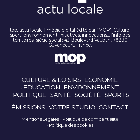
top, actu locale I média digital édité par "MOP". Culture,
sport, environnement, initiatives, innovations… l’info des
territoires. siège social : 43 Boulevard Vauban, 78280
Guyancourt. France.
CULTURE & LOISIRS
ECONOMIE
EDUCATION
ENVIRONNEMENT
POLITIQUE
SANTÉ
SOCIÉTÉ
SPORTS
ÉMISSIONS
VOTRE STUDIO
CONTACT
Mentions Légales
Politique de confidentialité
Politique des cookies