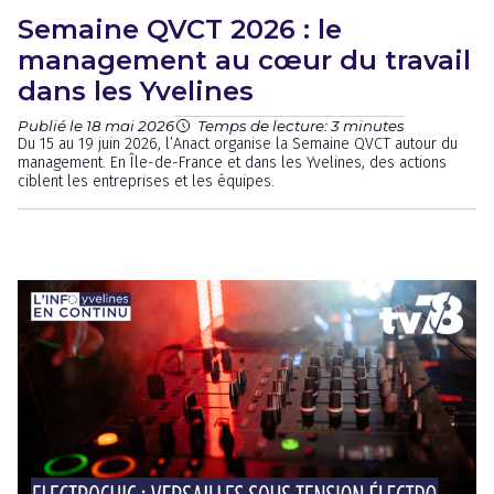
Semaine QVCT 2026 : le
management au cœur du travail
dans les Yvelines
Publié le 18 mai 2026
Temps de lecture: 3 minutes
Du 15 au 19 juin 2026, l’Anact organise la Semaine QVCT autour du
management. En Île-de-France et dans les Yvelines, des actions
ciblent les entreprises et les équipes.