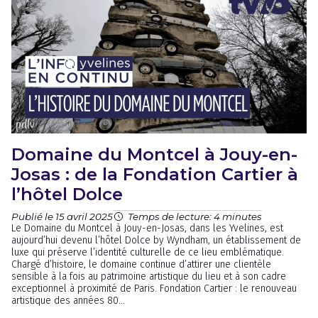
Domaine du Montcel à Jouy-en-
Josas : de la Fondation Cartier à
l’hôtel Dolce
Publié le 15 avril 2025
Temps de lecture: 4 minutes
Le Domaine du Montcel à Jouy-en-Josas, dans les Yvelines, est
aujourd’hui devenu l’hôtel Dolce by Wyndham, un établissement de
luxe qui préserve l’identité culturelle de ce lieu emblématique.
Chargé d’histoire, le domaine continue d’attirer une clientèle
sensible à la fois au patrimoine artistique du lieu et à son cadre
exceptionnel à proximité de Paris. Fondation Cartier : le renouveau
artistique des années 80...