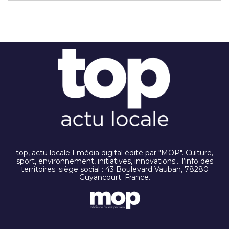
top, actu locale I média digital édité par "MOP". Culture,
sport, environnement, initiatives, innovations… l’info des
territoires. siège social : 43 Boulevard Vauban, 78280
Guyancourt. France.