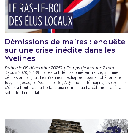
Démissions de maires : enquête
sur une crise inédite dans les
Yvelines
Publié le 08 décembre 2025
Temps de lecture: 2 min
Depuis 2020, 2 189 maires ont démissionné en France, soit une
démission par jour. Les Yvelines n'échappent pas au phénomène :
Jouy-en-Josas, Le Mesnil-le-Roi, Aigremont... Témoignages exclusifs
d'élus à bout de souffle face aux normes, au harcèlement et à la
solitude du mandat.