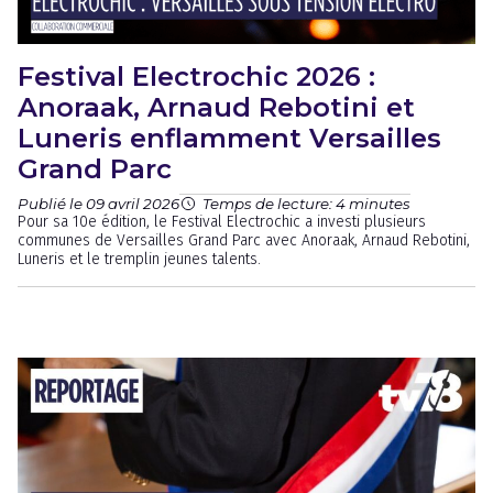
Festival Electrochic 2026 :
Anoraak, Arnaud Rebotini et
Luneris enflamment Versailles
Grand Parc
Publié le 09 avril 2026
Temps de lecture: 4 minutes
Pour sa 10e édition, le Festival Electrochic a investi plusieurs
communes de Versailles Grand Parc avec Anoraak, Arnaud Rebotini,
Luneris et le tremplin jeunes talents.