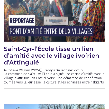
Saint-Cyr-l’École tisse un lien
d’amitié avec le village ivoirien
d’Attinguié
Publié le 20 juin 2025
Temps de lecture: 2 min
La commune de Saint-Cyr-l’École a signé une charte d’amitié avec le
village d’Attinguié, en Côte d’Ivoire. Une démarche de coopération
tournée vers la jeunesse, la culture et les échanges entre habitants.