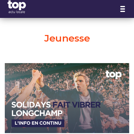
Panneau de gestion des cookies
Jeunesse