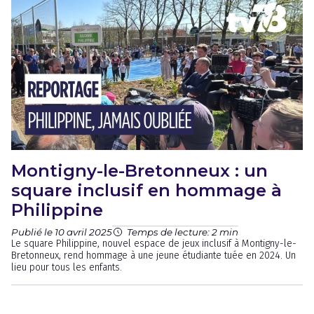
Montigny-le-Bretonneux : un
square inclusif en hommage à
Philippine
Publié le 10 avril 2025
Temps de lecture: 2 min
Le square Philippine, nouvel espace de jeux inclusif à Montigny-le-
Bretonneux, rend hommage à une jeune étudiante tuée en 2024. Un
lieu pour tous les enfants.