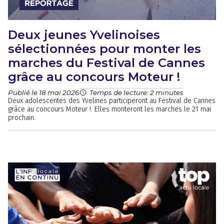
Deux jeunes Yvelinoises
sélectionnées pour monter les
marches du Festival de Cannes
grâce au concours Moteur !
Publié le 18 mai 2026
Temps de lecture: 2 minutes
Deux adolescentes des Yvelines participeront au Festival de Cannes
grâce au concours Moteur !. Elles monteront les marches le 21 mai
prochain.