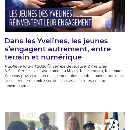
Dans les Yvelines, les jeunes
s’engagent autrement, entre
terrain et numérique
Publié le 10 avril 2026
Temps de lecture: 2 minutes
À Saint-Germain-en-Laye comme à Magny-les-Hameaux, les jeunes
Yvelinois privilégient un engagement plus souple, souvent porté par
le numérique et centré sur des causes concrètes comme
l’environnement.