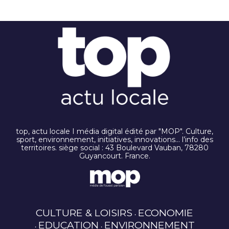
top, actu locale I média digital édité par "MOP". Culture,
sport, environnement, initiatives, innovations… l’info des
territoires. siège social : 43 Boulevard Vauban, 78280
Guyancourt. France.
CULTURE & LOISIRS
ECONOMIE
EDUCATION
ENVIRONNEMENT