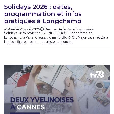
Solidays 2026 : dates,
programmation et infos
pratiques à Longchamp
Publié le 19 mai 2026
Temps de lecture: 5 minutes
Solidays 2026 revient du 26 au 28 juin à l’Hippodrome de
Longchamp, à Paris. Orelsan, Gims, Bigflo & Oli, Major Lazer et Zara
Larsson figurent parmi les artistes annoncés.