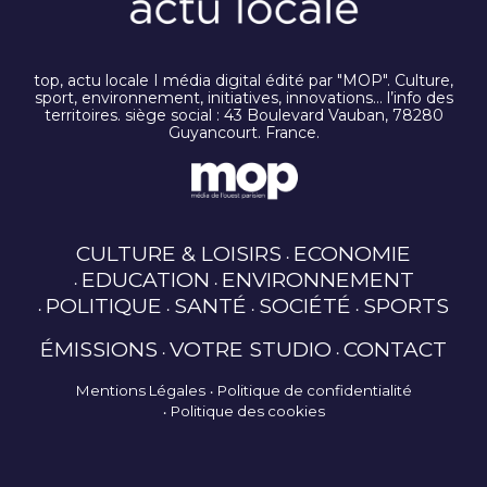
top, actu locale I média digital édité par "MOP". Culture,
sport, environnement, initiatives, innovations… l’info des
territoires. siège social : 43 Boulevard Vauban, 78280
Guyancourt. France.
CULTURE & LOISIRS
ECONOMIE
EDUCATION
ENVIRONNEMENT
POLITIQUE
SANTÉ
SOCIÉTÉ
SPORTS
ÉMISSIONS
VOTRE STUDIO
CONTACT
Mentions Légales
Politique de confidentialité
Politique des cookies