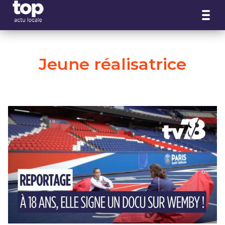
Panneau de gestion des cookies
Jeune réalisatrice