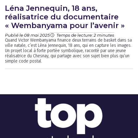
Léna Jennequin, 18 ans,
réalisatrice du documentaire
« Wembanyama pour l’avenir »
Publié le 08 mai 2025
Temps de lecture: 2 minutes
Quand Victor Wembanyama finance deux terrains de basket dans sa
ville natale, c’est Léna Jennequin, 18 ans, qui en capture les images.
Un projet local à forte portée symbolique, raconté par une jeune
réalisatrice du Chesnay, qui partage avec son sujet bien plus qu’un
simple code postal.