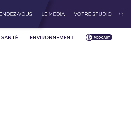
ENDEZ-VOUS
LE MÉDIA
VOTRE STUDIO
SANTÉ
ENVIRONNEMENT