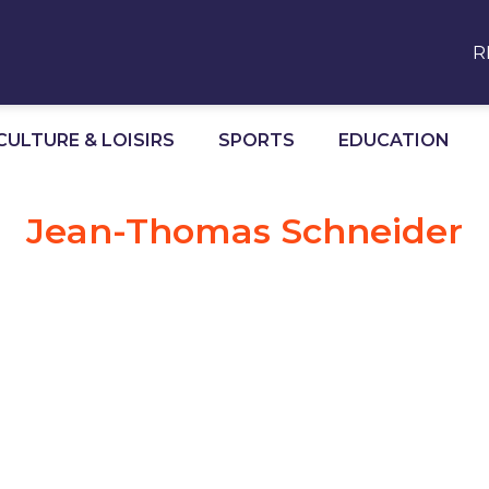
R
CULTURE & LOISIRS
SPORTS
EDUCATION
Jean-Thomas Schneider