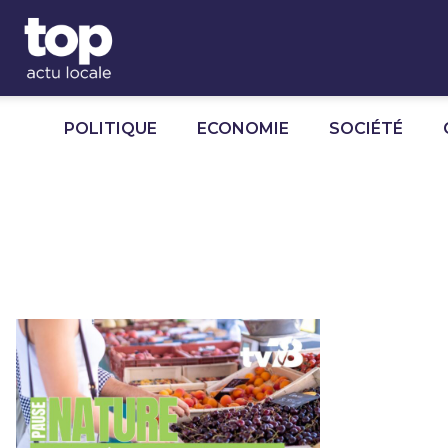
Panneau de gestion des cookies
POLITIQUE
ECONOMIE
SOCIÉTÉ