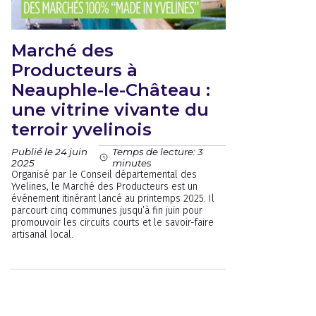
Marché des
Producteurs à
Neauphle-le-Château :
une vitrine vivante du
terroir yvelinois
Publié le 24 juin
Temps de lecture: 3
2025
minutes
Organisé par le Conseil départemental des
Yvelines, le Marché des Producteurs est un
événement itinérant lancé au printemps 2025. Il
parcourt cinq communes jusqu’à fin juin pour
promouvoir les circuits courts et le savoir-faire
artisanal local.