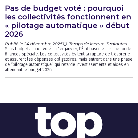
Pas de budget voté : pourquoi
les collectivités fonctionnent en
« pilotage automatique » début
2026
Publié le 24 décembre 2025
Temps de lecture: 3 minutes
Sans budget annuel voté au 1er janvier, l’État bascule sur une loi de
finances spéciale. Les collectivités évitent la rupture de trésorerie
et assurent les dépenses obligatoires, mais entrent dans une phase
de “pilotage automatique” qui retarde investissements et aides en
attendant le budget 2026.