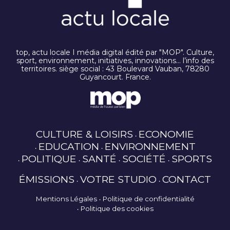
top, actu locale I média digital édité par "MOP". Culture,
sport, environnement, initiatives, innovations… l’info des
territoires. siège social : 43 Boulevard Vauban, 78280
Guyancourt. France.
CULTURE & LOISIRS
ECONOMIE
EDUCATION
ENVIRONNEMENT
POLITIQUE
SANTÉ
SOCIÉTÉ
SPORTS
ÉMISSIONS
VOTRE STUDIO
CONTACT
Mentions Légales
Politique de confidentialité
Politique des cookies