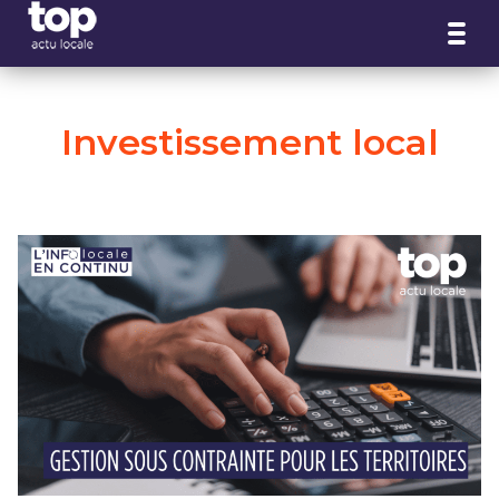
Panneau de gestion des cookies
Investissement local