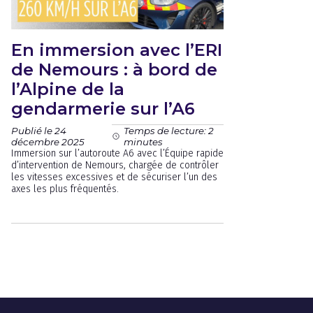
En immersion avec l’ERI
de Nemours : à bord de
l’Alpine de la
gendarmerie sur l’A6
Publié le 24
Temps de lecture: 2
décembre 2025
minutes
Immersion sur l’autoroute A6 avec l’Équipe rapide
d’intervention de Nemours, chargée de contrôler
les vitesses excessives et de sécuriser l’un des
axes les plus fréquentés.