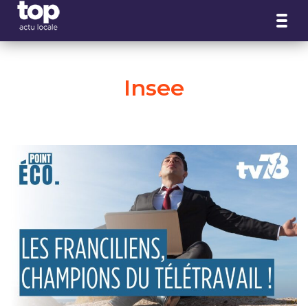
Panneau de gestion des cookies
Insee