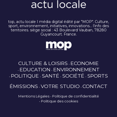
top, actu locale I média digital édité par "MOP". Culture,
sport, environnement, initiatives, innovations… l’info des
territoires. siège social : 43 Boulevard Vauban, 78280
Guyancourt. France.
CULTURE & LOISIRS
ECONOMIE
EDUCATION
ENVIRONNEMENT
POLITIQUE
SANTÉ
SOCIÉTÉ
SPORTS
ÉMISSIONS
VOTRE STUDIO
CONTACT
Mentions Légales
Politique de confidentialité
Politique des cookies