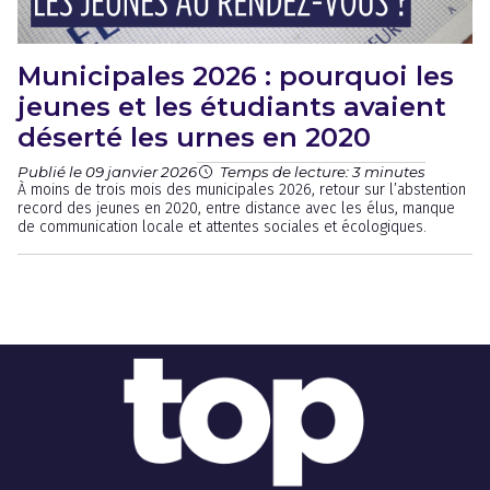
Municipales 2026 : pourquoi les
jeunes et les étudiants avaient
déserté les urnes en 2020
Publié le 09 janvier 2026
Temps de lecture: 3 minutes
À moins de trois mois des municipales 2026, retour sur l’abstention
record des jeunes en 2020, entre distance avec les élus, manque
de communication locale et attentes sociales et écologiques.