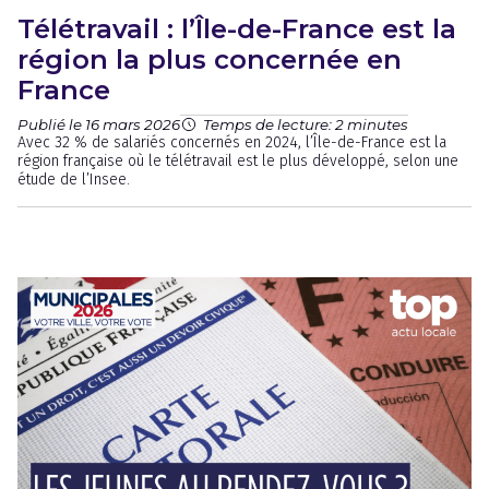
Télétravail : l’Île-de-France est la
région la plus concernée en
France
Publié le 16 mars 2026
Temps de lecture: 2 minutes
Avec 32 % de salariés concernés en 2024, l’Île-de-France est la
région française où le télétravail est le plus développé, selon une
étude de l’Insee.