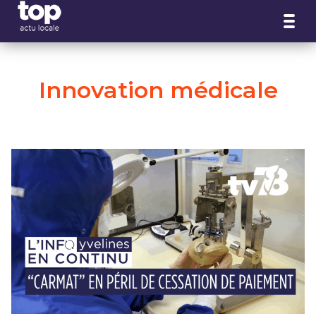
Panneau de gestion des cookies
Innovation médicale