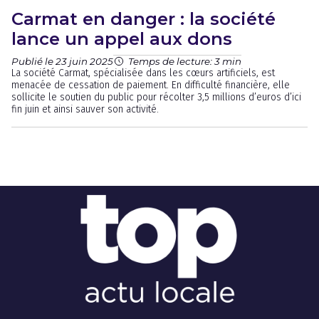
Carmat en danger : la société
lance un appel aux dons
Publié le 23 juin 2025
Temps de lecture: 3 min
La société Carmat, spécialisée dans les cœurs artificiels, est
menacée de cessation de paiement. En difficulté financière, elle
sollicite le soutien du public pour récolter 3,5 millions d’euros d’ici
fin juin et ainsi sauver son activité.