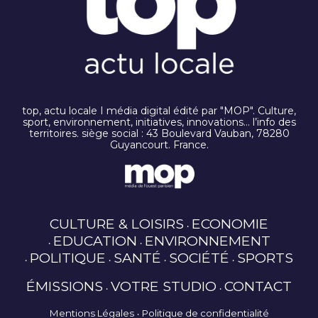
top, actu locale I média digital édité par "MOP". Culture,
sport, environnement, initiatives, innovations… l’info des
territoires. siège social : 43 Boulevard Vauban, 78280
Guyancourt. France.
CULTURE & LOISIRS
ECONOMIE
EDUCATION
ENVIRONNEMENT
POLITIQUE
SANTÉ
SOCIÉTÉ
SPORTS
ÉMISSIONS
VOTRE STUDIO
CONTACT
Mentions Légales
Politique de confidentialité