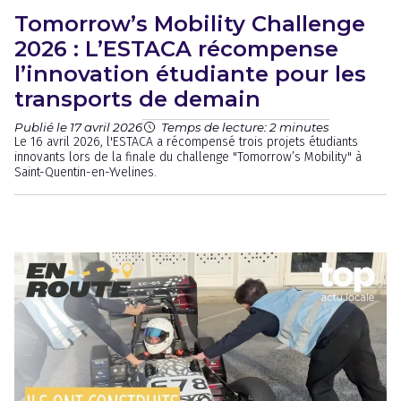
Tomorrow’s Mobility Challenge
2026 : L’ESTACA récompense
l’innovation étudiante pour les
transports de demain
Publié le 17 avril 2026
Temps de lecture: 2 minutes
Le 16 avril 2026, l'ESTACA a récompensé trois projets étudiants
innovants lors de la finale du challenge "Tomorrow’s Mobility" à
Saint-Quentin-en-Yvelines.