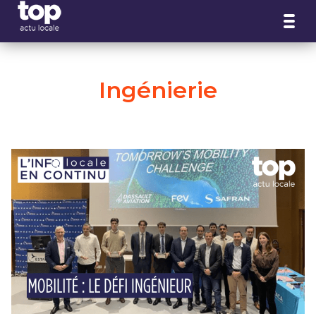
Panneau de gestion des cookies
Ingénierie