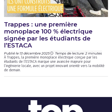
Trappes : une première
monoplace 100 % électrique
signée par les étudiants de
l’ESTACA
Publié le 13 décembre 2025
Temps de lecture: 2 minutes
À Trappes, la première monoplace électrique conçue par les
étudiants de l’ESTACA marque une avancée majeure pour
l’ingénierie locale, avec un projet innovant orienté vers la mobilité
de demain.