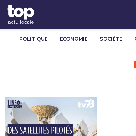
Panneau de gestion des cookies
POLITIQUE
ECONOMIE
SOCIÉTÉ