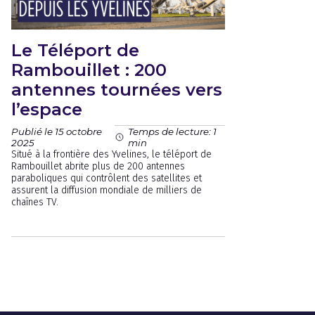
Le Téléport de
Rambouillet : 200
antennes tournées vers
l’espace
Publié le 15 octobre
Temps de lecture: 1
2025
min
Situé à la frontière des Yvelines, le téléport de
Rambouillet abrite plus de 200 antennes
paraboliques qui contrôlent des satellites et
assurent la diffusion mondiale de milliers de
chaînes TV.