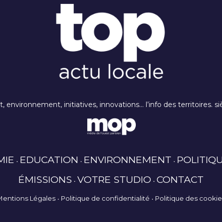
rt, environnement, initiatives, innovations… l’info des territoires
MIE
EDUCATION
ENVIRONNEMENT
POLITIQ
ÉMISSIONS
VOTRE STUDIO
CONTACT
Mentions Légales
Politique de confidentialité
Politique des cooki