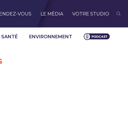
ENDEZ-VOUS
LE MÉDIA
VOTRE STUDIO
SANTÉ
ENVIRONNEMENT
s