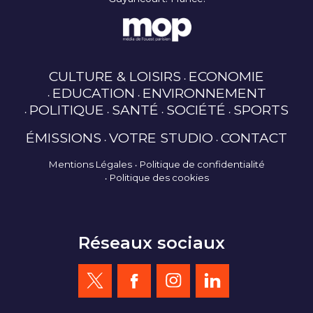
CULTURE & LOISIRS
ECONOMIE
EDUCATION
ENVIRONNEMENT
POLITIQUE
SANTÉ
SOCIÉTÉ
SPORTS
ÉMISSIONS
VOTRE STUDIO
CONTACT
Mentions Légales
Politique de confidentialité
Politique des cookies
Réseaux sociaux