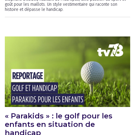
goût pour les maillots. Un style vestimentaire qui raconte son
histoire et dépasse le handicap.
« Parakids » : le golf pour les
enfants en situation de
handicap