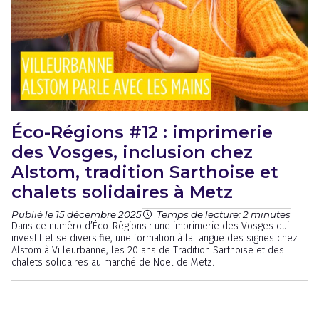
Éco-Régions #12 : imprimerie
des Vosges, inclusion chez
Alstom, tradition Sarthoise et
chalets solidaires à Metz
Publié le 15 décembre 2025
Temps de lecture: 2 minutes
Dans ce numéro d’Éco-Régions : une imprimerie des Vosges qui
investit et se diversifie, une formation à la langue des signes chez
Alstom à Villeurbanne, les 20 ans de Tradition Sarthoise et des
chalets solidaires au marché de Noël de Metz.