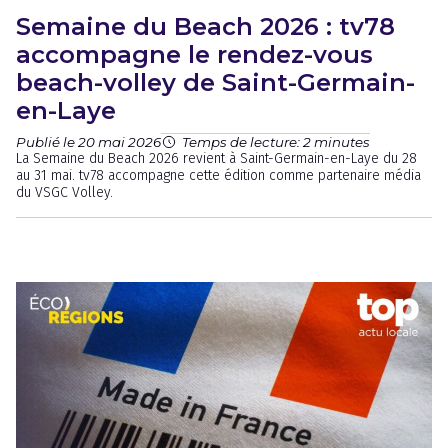
Semaine du Beach 2026 : tv78
accompagne le rendez-vous
beach-volley de Saint-Germain-
en-Laye
Publié le 20 mai 2026
Temps de lecture: 2 minutes
La Semaine du Beach 2026 revient à Saint-Germain-en-Laye du 28
au 31 mai. tv78 accompagne cette édition comme partenaire média
du VSGC Volley.