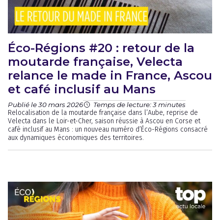
Éco-Régions #20 : retour de la
moutarde française, Velecta
relance le made in France, Ascou
et café inclusif au Mans
Publié le 30 mars 2026
Temps de lecture: 3 minutes
Relocalisation de la moutarde française dans l’Aube, reprise de
Velecta dans le Loir-et-Cher, saison réussie à Ascou en Corse et
café inclusif au Mans : un nouveau numéro d’Éco-Régions consacré
aux dynamiques économiques des territoires.