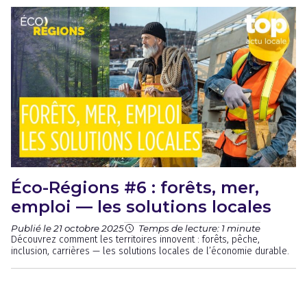
Éco-Régions #6 : forêts, mer,
emploi — les solutions locales
Publié le 21 octobre 2025
Temps de lecture: 1 minute
Découvrez comment les territoires innovent : forêts, pêche,
inclusion, carrières — les solutions locales de l’économie durable.