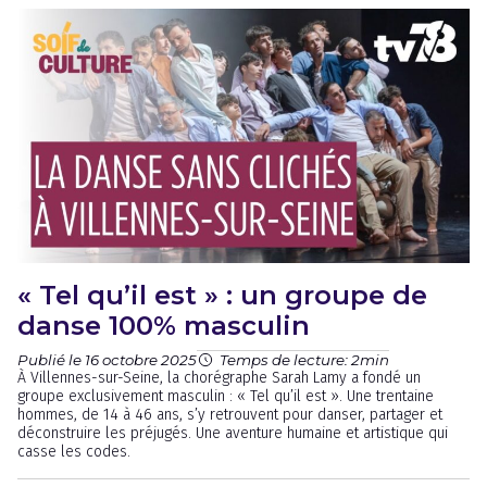
« Tel qu’il est » : un groupe de
danse 100% masculin
Publié le 16 octobre 2025
Temps de lecture: 2min
À Villennes-sur-Seine, la chorégraphe Sarah Lamy a fondé un
groupe exclusivement masculin : « Tel qu’il est ». Une trentaine
hommes, de 14 à 46 ans, s’y retrouvent pour danser, partager et
déconstruire les préjugés. Une aventure humaine et artistique qui
casse les codes.