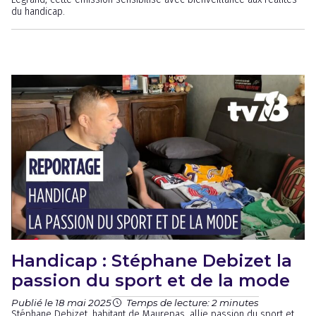
du handicap.
Handicap : Stéphane Debizet la
passion du sport et de la mode
Publié le 18 mai 2025
Temps de lecture: 2 minutes
Stéphane Debizet, habitant de Maurepas, allie passion du sport et