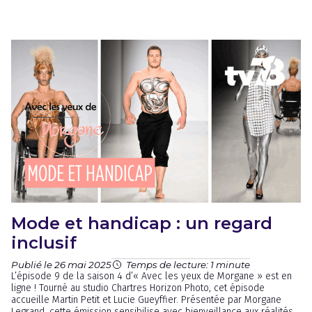
Mode et handicap : un regard
inclusif
Publié le 26 mai 2025
Temps de lecture: 1 minute
L’épisode 9 de la saison 4 d’« Avec les yeux de Morgane » est en
ligne ! Tourné au studio Chartres Horizon Photo, cet épisode
accueille Martin Petit et Lucie Gueyffier. Présentée par Morgane
Legrand, cette émission sensibilise avec bienveillance aux réalités