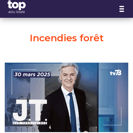
Panneau de gestion des cookies
Incendies forêt