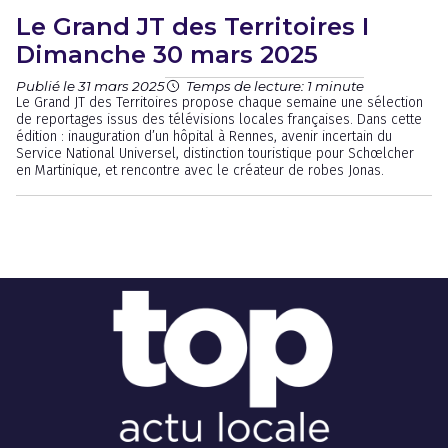
Le Grand JT des Territoires I
Dimanche 30 mars 2025
Publié le 31 mars 2025
Temps de lecture: 1 minute
Le Grand JT des Territoires propose chaque semaine une sélection
de reportages issus des télévisions locales françaises. Dans cette
édition : inauguration d’un hôpital à Rennes, avenir incertain du
Service National Universel, distinction touristique pour Schœlcher
en Martinique, et rencontre avec le créateur de robes Jonas.