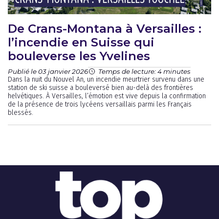
De Crans-Montana à Versailles :
l’incendie en Suisse qui
bouleverse les Yvelines
Publié le 03 janvier 2026
Temps de lecture: 4 minutes
Dans la nuit du Nouvel An, un incendie meurtrier survenu dans une
station de ski suisse a bouleversé bien au-delà des frontières
helvétiques. À Versailles, l’émotion est vive depuis la confirmation
de la présence de trois lycéens versaillais parmi les Français
blessés.