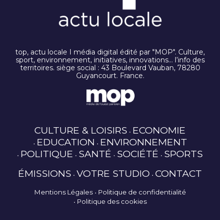
top, actu locale I média digital édité par "MOP". Culture,
sport, environnement, initiatives, innovations… l’info des
territoires. siège social : 43 Boulevard Vauban, 78280
Guyancourt. France.
CULTURE & LOISIRS
ECONOMIE
EDUCATION
ENVIRONNEMENT
POLITIQUE
SANTÉ
SOCIÉTÉ
SPORTS
ÉMISSIONS
VOTRE STUDIO
CONTACT
Mentions Légales
Politique de confidentialité
Politique des cookies