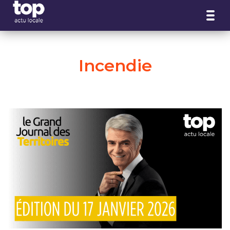
Panneau de gestion des cookies
Incendie