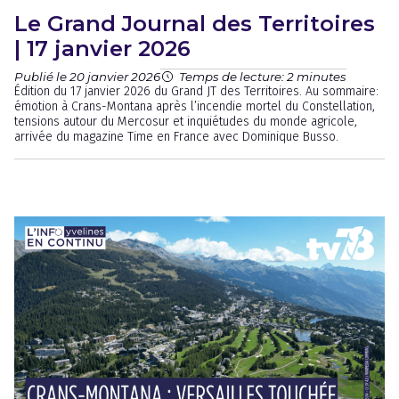
Le Grand Journal des Territoires
| 17 janvier 2026
Publié le 20 janvier 2026
Temps de lecture: 2 minutes
Édition du 17 janvier 2026 du Grand JT des Territoires. Au sommaire:
émotion à Crans-Montana après l’incendie mortel du Constellation,
tensions autour du Mercosur et inquiétudes du monde agricole,
arrivée du magazine Time en France avec Dominique Busso.