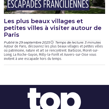
Les plus beaux villages et
petites villes à visiter autour de
Paris
Publié le 29 septembre 2025
Temps de lecture: 3 minutes
Autour de Paris, découvrez les plus beaux villages et petites villes
où patrimoine, nature et art se rencontrent. Barbizon, Moret-sur-
Loing, La Roche-Guyon, Milly-la-Forêt et Auvers-sur-Oise vous
invitent à une escapade hors du temps.