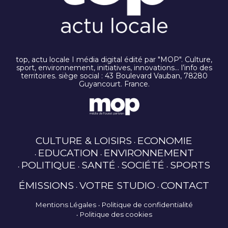
top, actu locale I média digital édité par "MOP". Culture,
sport, environnement, initiatives, innovations… l’info des
territoires. siège social : 43 Boulevard Vauban, 78280
Guyancourt. France.
CULTURE & LOISIRS
ECONOMIE
EDUCATION
ENVIRONNEMENT
POLITIQUE
SANTÉ
SOCIÉTÉ
SPORTS
ÉMISSIONS
VOTRE STUDIO
CONTACT
Mentions Légales
Politique de confidentialité
Politique des cookies