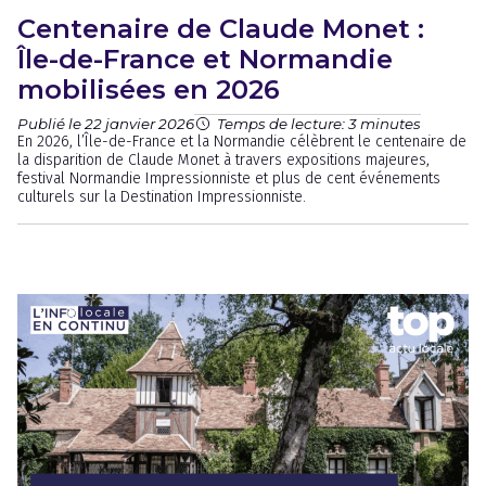
Centenaire de Claude Monet :
Île-de-France et Normandie
mobilisées en 2026
Publié le 22 janvier 2026
Temps de lecture: 3 minutes
En 2026, l’Île-de-France et la Normandie célèbrent le centenaire de
la disparition de Claude Monet à travers expositions majeures,
festival Normandie Impressionniste et plus de cent événements
culturels sur la Destination Impressionniste.