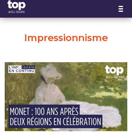
Panneau de gestion des cookies
Impressionnisme