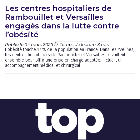
Les centres hospitaliers de
Rambouillet et Versailles
engagés dans la lutte contre
l’obésité
Publié le 04 mars 2025
Temps de lecture: 3 min
L'obésité touche 17 % de la population en France. Dans les Yvelines,
les centres hospitaliers de Rambouillet et Versailles travaillent
ensemble pour offrir une prise en charge adaptée, incluant un
accompagnement médical et chirurgical.