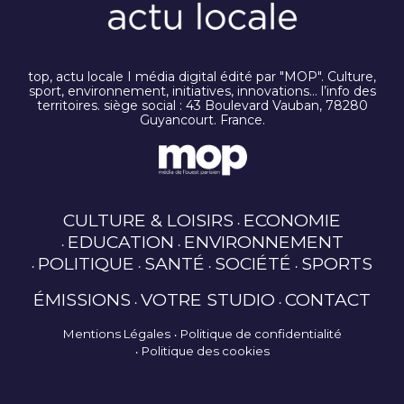
top, actu locale I média digital édité par "MOP". Culture,
sport, environnement, initiatives, innovations… l’info des
territoires. siège social : 43 Boulevard Vauban, 78280
Guyancourt. France.
CULTURE & LOISIRS
ECONOMIE
EDUCATION
ENVIRONNEMENT
POLITIQUE
SANTÉ
SOCIÉTÉ
SPORTS
ÉMISSIONS
VOTRE STUDIO
CONTACT
Mentions Légales
Politique de confidentialité
Politique des cookies