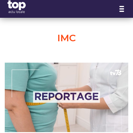
Panneau de gestion des cookies
IMC