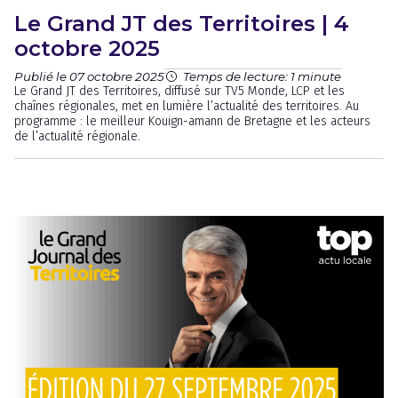
Le Grand JT des Territoires | 4
octobre 2025
Publié le 07 octobre 2025
Temps de lecture: 1 minute
Le Grand JT des Territoires, diffusé sur TV5 Monde, LCP et les
chaînes régionales, met en lumière l’actualité des territoires. Au
programme : le meilleur Kouign-amann de Bretagne et les acteurs
de l’actualité régionale.