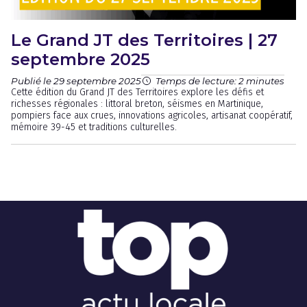
Le Grand JT des Territoires | 27
septembre 2025
Publié le 29 septembre 2025
Temps de lecture: 2 minutes
Cette édition du Grand JT des Territoires explore les défis et
richesses régionales : littoral breton, séismes en Martinique,
pompiers face aux crues, innovations agricoles, artisanat coopératif,
mémoire 39-45 et traditions culturelles.