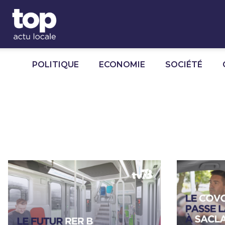
Panneau de gestion des cookies
POLITIQUE
ECONOMIE
SOCIÉTÉ