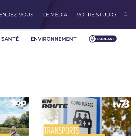
ENDEZ-VOUS
LE MÉDIA
VOTRE STUDIO
SANTÉ
ENVIRONNEMENT