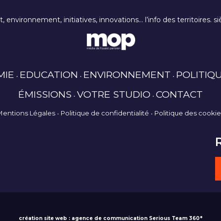
rt, environnement, initiatives, innovations… l’info des territoires
MIE
EDUCATION
ENVIRONNEMENT
POLITIQ
ÉMISSIONS
VOTRE STUDIO
CONTACT
Mentions Légales
Politique de confidentialité
Politique des cooki
création site web : agence de communication Serious Team 360°