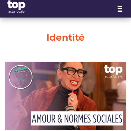
Panneau de gestion des cookies
Identité