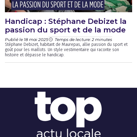
Handicap : Stéphane Debizet la
passion du sport et de la mode
Publié le 18 mai 2025
Temps de lecture: 2 minutes
Stéphane Debizet, habitant de Maurepas, allie passion du sport et
goût pour les maillots. Un style vestimentaire qui raconte son
histoire et dépasse le handicap.