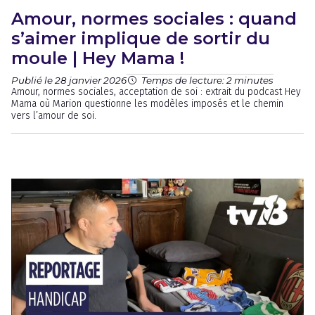
Amour, normes sociales : quand
s’aimer implique de sortir du
moule | Hey Mama !
Publié le 28 janvier 2026
Temps de lecture: 2 minutes
Amour, normes sociales, acceptation de soi : extrait du podcast Hey
Mama où Marion questionne les modèles imposés et le chemin
vers l’amour de soi.