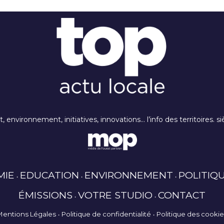
rt, environnement, initiatives, innovations… l’info des territoires
MIE
EDUCATION
ENVIRONNEMENT
POLITIQ
ÉMISSIONS
VOTRE STUDIO
CONTACT
Mentions Légales
Politique de confidentialité
Politique des cooki