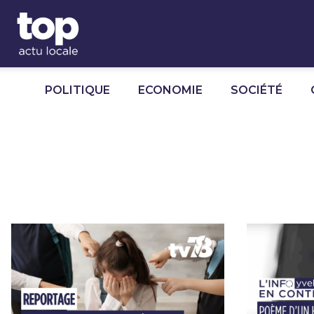
Panneau de gestion des cookies
POLITIQUE
ECONOMIE
SOCIÉTÉ