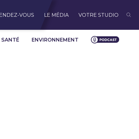
ENDEZ-VOUS
LE MÉDIA
VOTRE STUDIO
SANTÉ
ENVIRONNEMENT