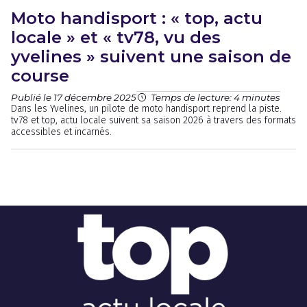
Moto handisport : « top, actu
locale » et « tv78, vu des
yvelines » suivent une saison de
course
Publié le 17 décembre 2025
Temps de lecture: 4 minutes
Dans les Yvelines, un pilote de moto handisport reprend la piste.
tv78 et top, actu locale suivent sa saison 2026 à travers des formats
accessibles et incarnés.