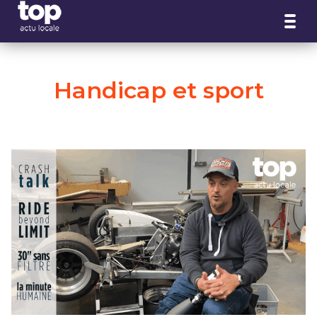
Panneau de gestion des cookies
Handicap et sport