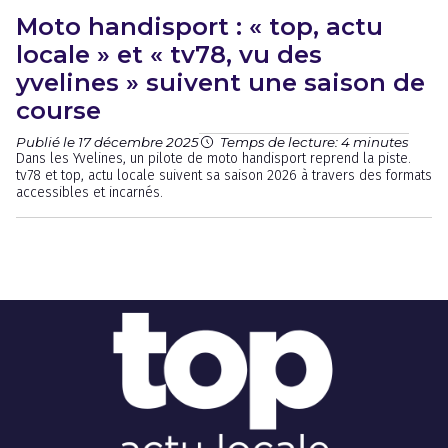
Moto handisport : « top, actu
locale » et « tv78, vu des
yvelines » suivent une saison de
course
Publié le 17 décembre 2025
Temps de lecture: 4 minutes
Dans les Yvelines, un pilote de moto handisport reprend la piste.
tv78 et top, actu locale suivent sa saison 2026 à travers des formats
accessibles et incarnés.