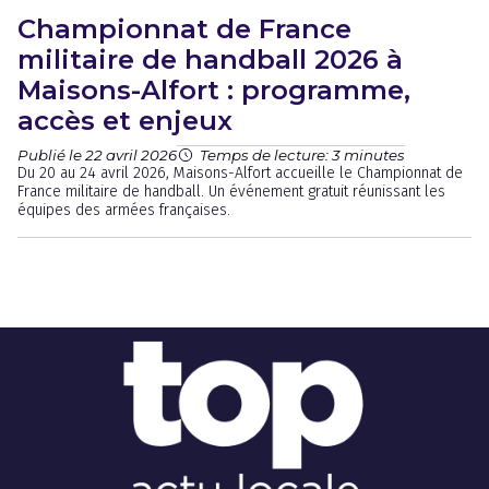
Championnat de France
militaire de handball 2026 à
Maisons-Alfort : programme,
accès et enjeux
Publié le 22 avril 2026
Temps de lecture: 3 minutes
Du 20 au 24 avril 2026, Maisons-Alfort accueille le Championnat de
France militaire de handball. Un événement gratuit réunissant les
équipes des armées françaises.