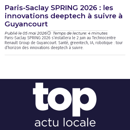
Paris-Saclay SPRING 2026 : les
innovations deeptech à suivre à
Guyancourt
Publié le 05 mai 2026
Temps de lecture: 4 minutes
Paris-Saclay SPRING 2026 s’installera le 2 juin au Technocentre
Renault Group de Guyancourt. Santé, greentech, IA, robotique : tour
d’horizon des innovations deeptech à suivre.