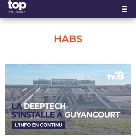
Panneau de gestion des cookies
HABS