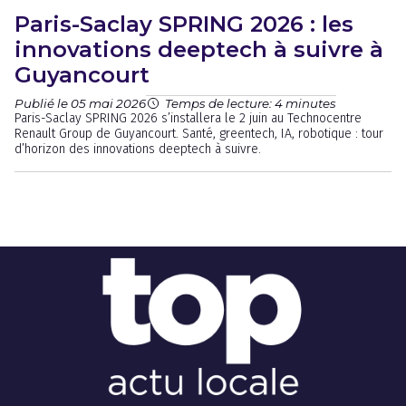
Paris-Saclay SPRING 2026 : les
innovations deeptech à suivre à
Guyancourt
Publié le 05 mai 2026
Temps de lecture: 4 minutes
Paris-Saclay SPRING 2026 s’installera le 2 juin au Technocentre
Renault Group de Guyancourt. Santé, greentech, IA, robotique : tour
d’horizon des innovations deeptech à suivre.