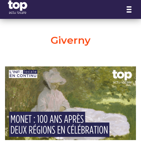
Panneau de gestion des cookies
Giverny