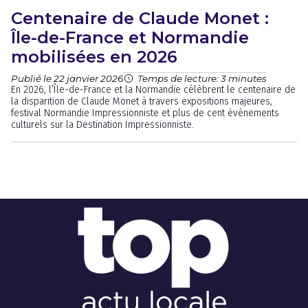
Centenaire de Claude Monet :
Île-de-France et Normandie
mobilisées en 2026
Publié le 22 janvier 2026
Temps de lecture: 3 minutes
En 2026, l’Île-de-France et la Normandie célèbrent le centenaire de
la disparition de Claude Monet à travers expositions majeures,
festival Normandie Impressionniste et plus de cent événements
culturels sur la Destination Impressionniste.