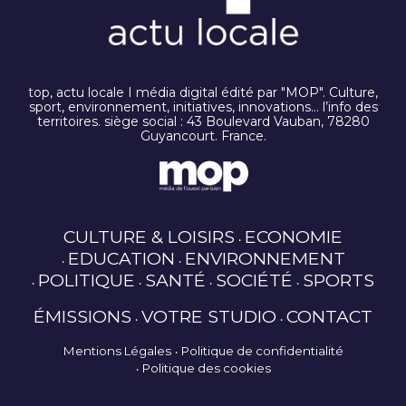
top, actu locale I média digital édité par "MOP". Culture,
sport, environnement, initiatives, innovations… l’info des
territoires. siège social : 43 Boulevard Vauban, 78280
Guyancourt. France.
CULTURE & LOISIRS
ECONOMIE
EDUCATION
ENVIRONNEMENT
POLITIQUE
SANTÉ
SOCIÉTÉ
SPORTS
ÉMISSIONS
VOTRE STUDIO
CONTACT
Mentions Légales
Politique de confidentialité
Politique des cookies