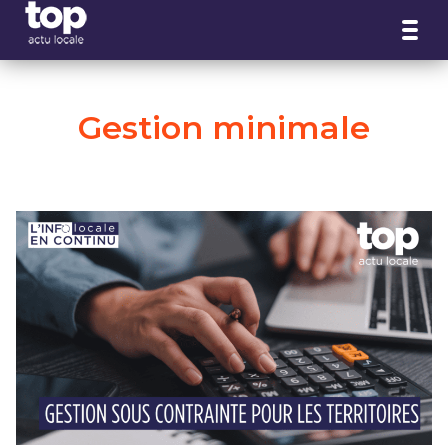
Panneau de gestion des cookies
Gestion minimale