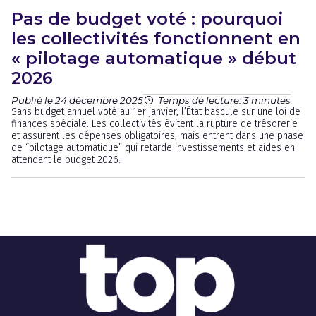
Pas de budget voté : pourquoi
les collectivités fonctionnent en
« pilotage automatique » début
2026
Publié le 24 décembre 2025
Temps de lecture: 3 minutes
Sans budget annuel voté au 1er janvier, l’État bascule sur une loi de
finances spéciale. Les collectivités évitent la rupture de trésorerie
et assurent les dépenses obligatoires, mais entrent dans une phase
de “pilotage automatique” qui retarde investissements et aides en
attendant le budget 2026.