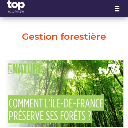
Panneau de gestion des cookies
Gestion forestière