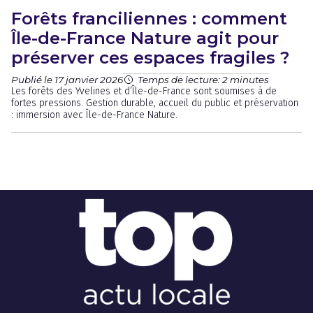
Forêts franciliennes : comment
Île-de-France Nature agit pour
préserver ces espaces fragiles ?
Publié le 17 janvier 2026
Temps de lecture: 2 minutes
Les forêts des Yvelines et d’Île-de-France sont soumises à de
fortes pressions. Gestion durable, accueil du public et préservation
: immersion avec Île-de-France Nature.