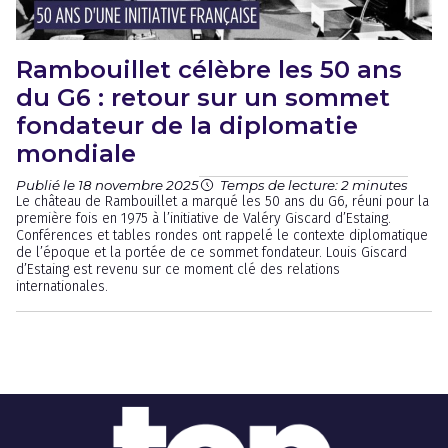
Rambouillet célèbre les 50 ans
du G6 : retour sur un sommet
fondateur de la diplomatie
mondiale
Publié le 18 novembre 2025
Temps de lecture: 2 minutes
Le château de Rambouillet a marqué les 50 ans du G6, réuni pour la
première fois en 1975 à l’initiative de Valéry Giscard d’Estaing.
Conférences et tables rondes ont rappelé le contexte diplomatique
de l’époque et la portée de ce sommet fondateur. Louis Giscard
d’Estaing est revenu sur ce moment clé des relations
internationales.