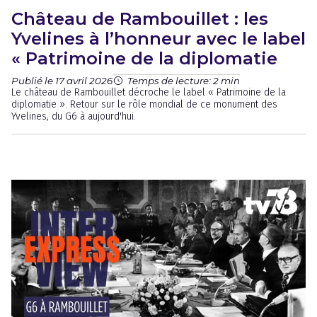
Château de Rambouillet : les
Yvelines à l’honneur avec le label
« Patrimoine de la diplomatie
Publié le 17 avril 2026
Temps de lecture: 2 min
Le château de Rambouillet décroche le label « Patrimoine de la
diplomatie ». Retour sur le rôle mondial de ce monument des
Yvelines, du G6 à aujourd'hui.