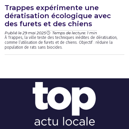
Trappes expérimente une
dératisation écologique avec
des furets et des chiens
Publié le 29 mai 2025
Temps de lecture: 1 min
À Trappes, la ville teste des techniques inédites de dératisation,
comme l’utilisation de furets et de chiens. Objectif : réduire la
population de rats sans biocides.