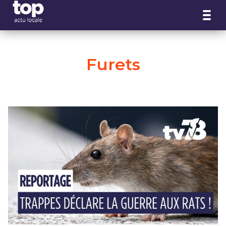
Panneau de gestion des cookies
Furets