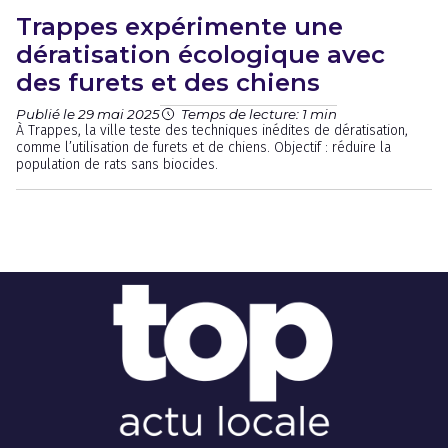
Trappes expérimente une
dératisation écologique avec
des furets et des chiens
Publié le 29 mai 2025
Temps de lecture: 1 min
À Trappes, la ville teste des techniques inédites de dératisation,
comme l’utilisation de furets et de chiens. Objectif : réduire la
population de rats sans biocides.