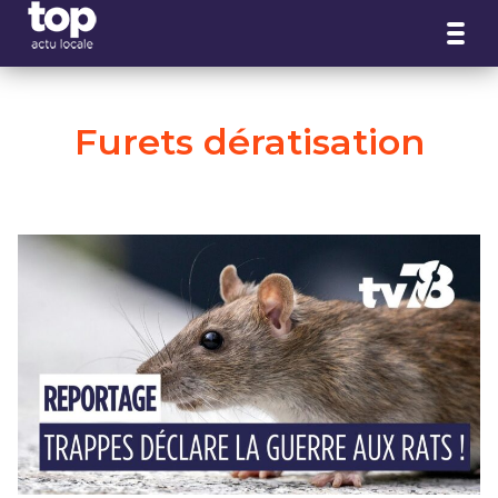
Panneau de gestion des cookies
Furets dératisation