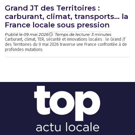
Grand JT des Territoires :
carburant, climat, transports… la
France locale sous pression
Publié le 09 mai 2026
Temps de lecture: 3 minutes
Carburant, climat, TER, sécurité et innovations locales : le Grand JT
des Territoires du 9 mai 2026 traverse une France confrontée à de
profondes mutations.