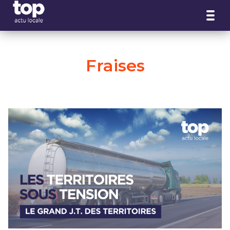
Panneau de gestion des cookies
Fraises