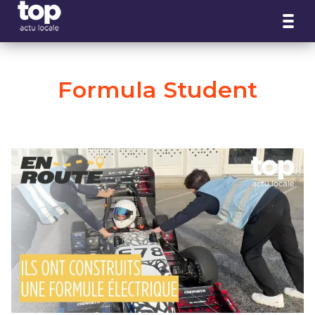
Panneau de gestion des cookies
Formula Student