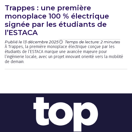
Trappes : une première
monoplace 100 % électrique
signée par les étudiants de
l’ESTACA
Publié le 13 décembre 2025
Temps de lecture: 2 minutes
À Trappes, la première monoplace électrique conçue par les
étudiants de l’ESTACA marque une avancée majeure pour
l’ingénierie locale, avec un projet innovant orienté vers la mobilité
de demain.