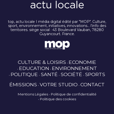
top, actu locale I média digital édité par "MOP". Culture,
sport, environnement, initiatives, innovations… l’info des
territoires. siège social : 43 Boulevard Vauban, 78280
Guyancourt. France.
CULTURE & LOISIRS
ECONOMIE
EDUCATION
ENVIRONNEMENT
POLITIQUE
SANTÉ
SOCIÉTÉ
SPORTS
ÉMISSIONS
VOTRE STUDIO
CONTACT
Mentions Légales
Politique de confidentialité
Politique des cookies