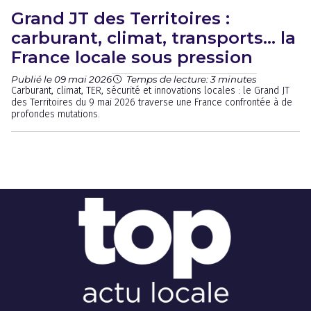
Grand JT des Territoires :
carburant, climat, transports… la
France locale sous pression
Publié le 09 mai 2026
Temps de lecture: 3 minutes
Carburant, climat, TER, sécurité et innovations locales : le Grand JT
des Territoires du 9 mai 2026 traverse une France confrontée à de
profondes mutations.