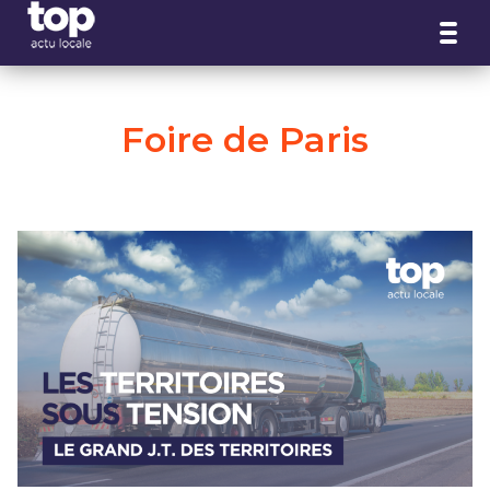
Panneau de gestion des cookies
Foire de Paris