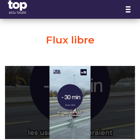
Panneau de gestion des cookies
Flux libre