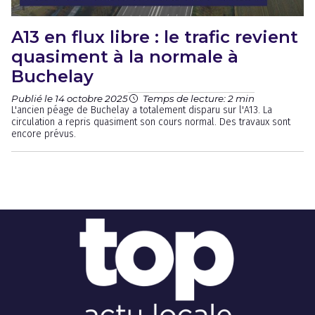
A13 en flux libre : le trafic revient
quasiment à la normale à
Buchelay
Publié le 14 octobre 2025
Temps de lecture: 2 min
L'ancien péage de Buchelay a totalement disparu sur l'A13. La
circulation a repris quasiment son cours normal. Des travaux sont
encore prévus.