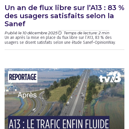
Un an de flux libre sur l’A13 : 83 %
des usagers satisfaits selon la
Sanef
Publié le 10 décembre 2025
Temps de lecture: 2 min
Un an après la mise en place du flux libre sur l’A13, 83 % des
usagers se disent satisfaits selon une étude Sanef–OpinionWay.