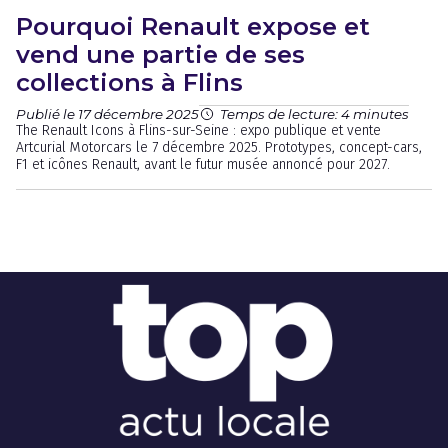
Pourquoi Renault expose et
vend une partie de ses
collections à Flins
Publié le 17 décembre 2025
Temps de lecture: 4 minutes
The Renault Icons à Flins-sur-Seine : expo publique et vente
Artcurial Motorcars le 7 décembre 2025. Prototypes, concept-cars,
F1 et icônes Renault, avant le futur musée annoncé pour 2027.